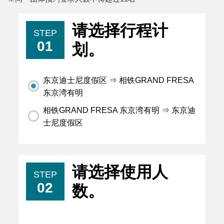
请选择行程计
STEP
01
划。
东京迪士尼度假区 ⇒ 相铁GRAND FRESA
东京湾有明
相铁GRAND FRESA 东京湾有明 ⇒ 东京迪
士尼度假区
请选择使用人
STEP
02
数。